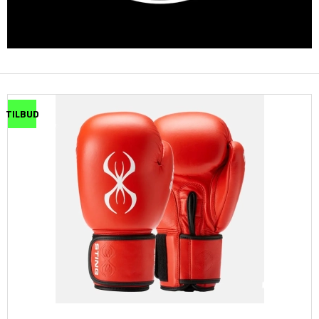
TILBUD