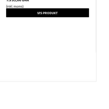
(inkl. moms)
VIS PRODUKT