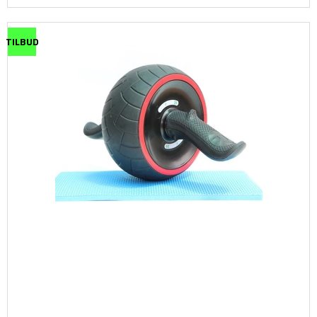
TILBUD