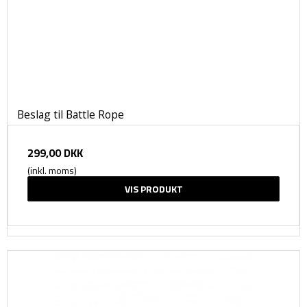
Beslag til Battle Rope
299,00 DKK
(inkl. moms)
VIS PRODUKT