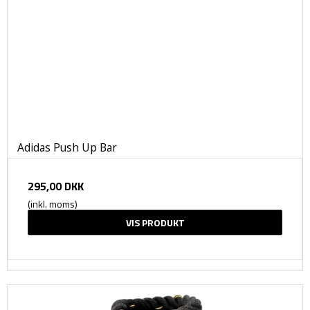
Adidas Push Up Bar
295,00 DKK
(inkl. moms)
VIS PRODUKT