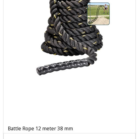
Battle Rope 12 meter 38 mm