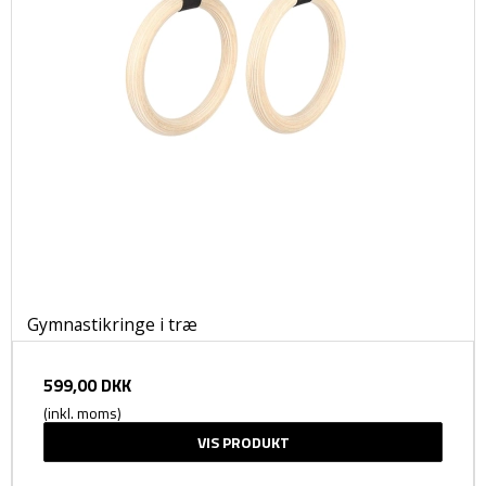
Gymnastikringe i træ
599,00 DKK
(inkl. moms)
VIS PRODUKT