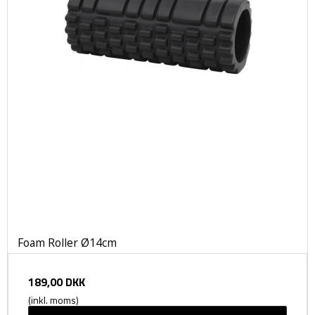
Foam Roller Ø14cm
189,00 DKK
(inkl. moms)