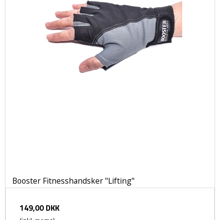
Booster Fitnesshandsker "Lifting"
149,00 DKK