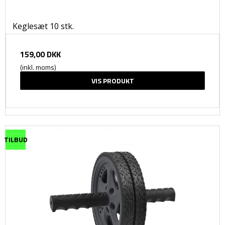
Keglesæt 10 stk.
159,00 DKK
(inkl. moms)
VIS PRODUKT
TILBUD