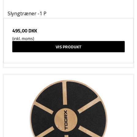
Slyngtræner -1 P
495,00 DKK
(inkl. moms)
VIS PRODUKT