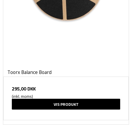
Toorx Balance Board
295,00 DKK
(inkl. moms)
VIS PRODUKT