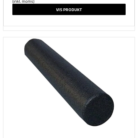
(inkl. moms)
VIS PRODUKT