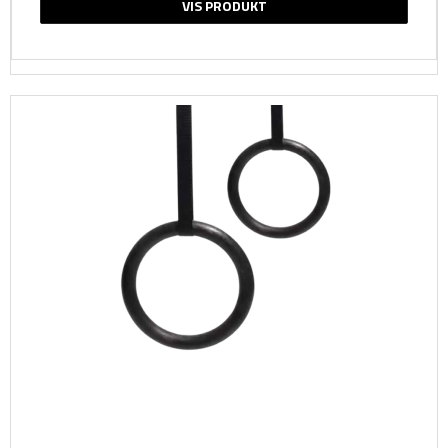
VIS PRODUKT