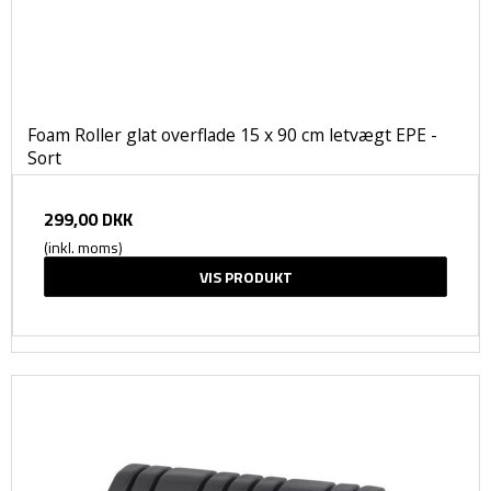
Foam Roller glat overflade 15 x 90 cm letvægt EPE -
Sort
299,00 DKK
(inkl. moms)
VIS PRODUKT