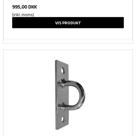
995,00 DKK
(inkl. moms)
VIS PRODUKT