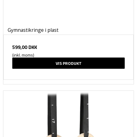
Gymnastikringe i plast
599,00 DKK
(inkl. moms)
VIS PRODUKT