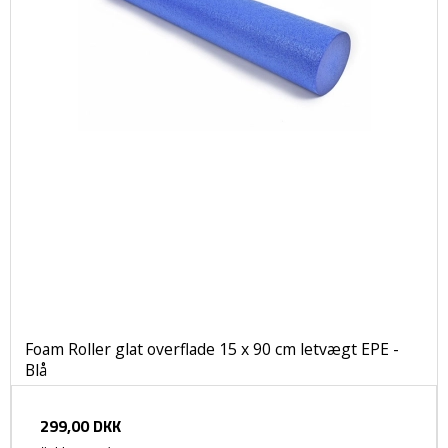
Foam Roller glat overflade 15 x 90 cm letvægt EPE -
Blå
299,00 DKK