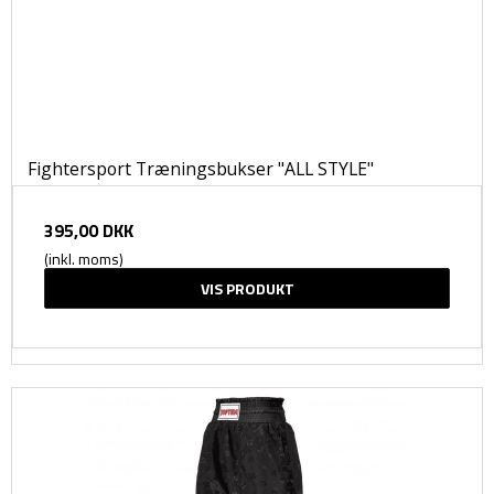
Fightersport Træningsbukser "ALL STYLE"
395,00 DKK
(inkl. moms)
VIS PRODUKT