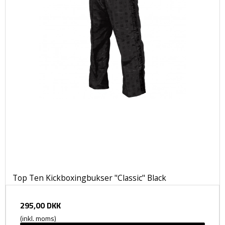
Top Ten Kickboxingbukser "Classic" Black
295,00 DKK
(inkl. moms)