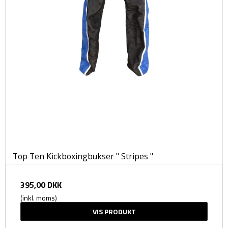
Top Ten Kickboxingbukser " Stripes "
395,00 DKK
(inkl. moms)
VIS PRODUKT