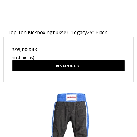
Top Ten Kickboxingbukser "Legacy25" Black
395,00 DKK
(inkl. moms)
VIS PRODUKT