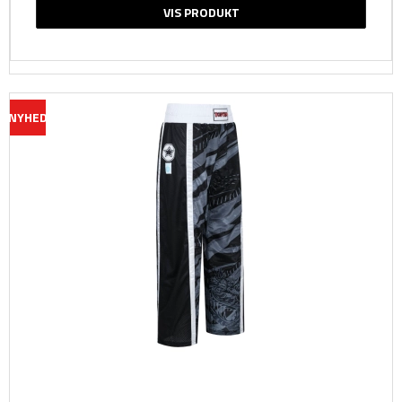
VIS PRODUKT
NYHED