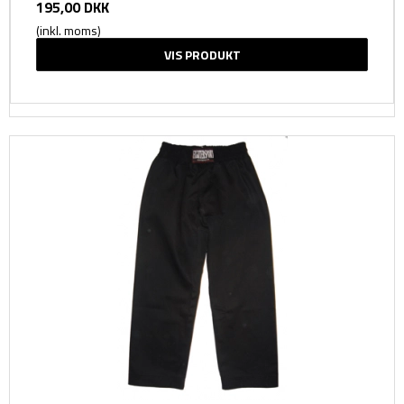
195,00 DKK
(inkl. moms)
VIS PRODUKT