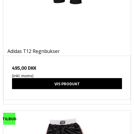
Adidas T12 Regnbukser
495,00 DKK
(inkl. moms)
VIS PRODUKT
TILBUD