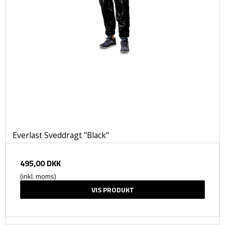
Everlast Sveddragt "Black"
495,00 DKK
(inkl. moms)
VIS PRODUKT