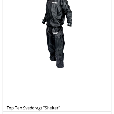
Top Ten Sveddragt "Shelter"