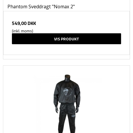
Phantom Sveddragt "Nomax 2"
549,00 DKK
(inkl. moms)
VIS PRODUKT