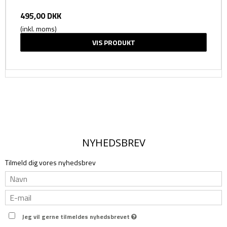
495,00 DKK
(inkl. moms)
VIS PRODUKT
NYHEDSBREV
Tilmeld dig vores nyhedsbrev
Jeg vil gerne tilmeldes nyhedsbrevet