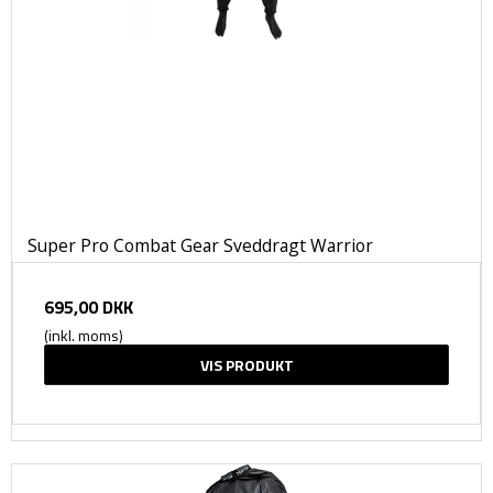
Super Pro Combat Gear Sveddragt Warrior
695,00 DKK
(inkl. moms)
VIS PRODUKT