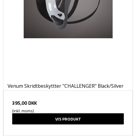
Venum Skridtbeskyttter "CHALLENGER" Black/Silver
395,00 DKK
(inkl. moms)
VIS PRODUKT