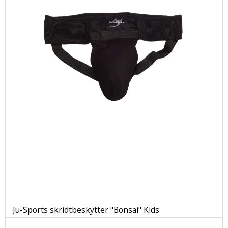
Ju-Sports skridtbeskytter "Bonsai" Kids