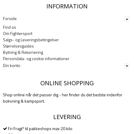
INFORMATION
Forside
Find os
Om Fightersport
Salgs- og Leveringsbetingelser
Størrelsesguides
Bytning & Returnering
Persondata- og cookie informationer
Din konto
ONLINE SHOPPING
Shop online når det passer dig - her finder du det bedste indenfor
boksning & kampsport.
LEVERING
Fri Fragt* til pakkeshops max 20 kilo