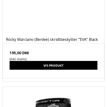
Rocky Marciano (Benlee) skridtbeskytter "EVA" Black
195,00 DKK
(inkl. moms)
VIS PRODUKT