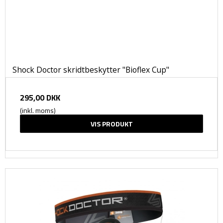
Shock Doctor skridtbeskytter "Bioflex Cup"
295,00 DKK
(inkl. moms)
VIS PRODUKT