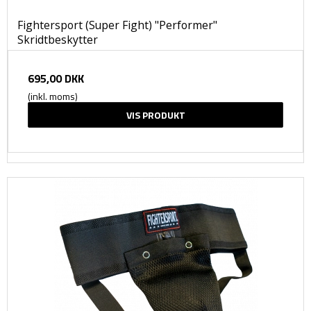
Fightersport (Super Fight) "Performer"
Skridtbeskytter
695,00 DKK
(inkl. moms)
VIS PRODUKT