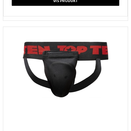
VIS PRODUKT