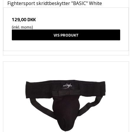
Fightersport skridtbeskytter "BASIC" White
129,00 DKK
(inkl. moms)
VIS PRODUKT