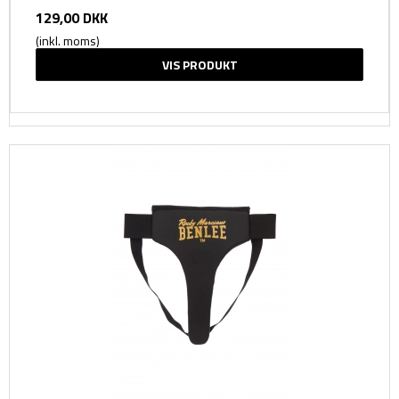
129,00 DKK
(inkl. moms)
VIS PRODUKT