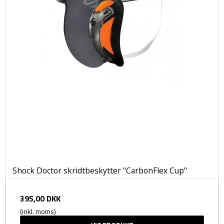
Shock Doctor skridtbeskytter "CarbonFlex Cup"
395,00 DKK
(inkl. moms)