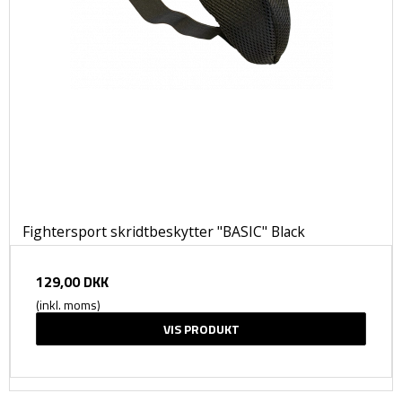
Fightersport skridtbeskytter "BASIC" Black
129,00 DKK
(inkl. moms)
VIS PRODUKT