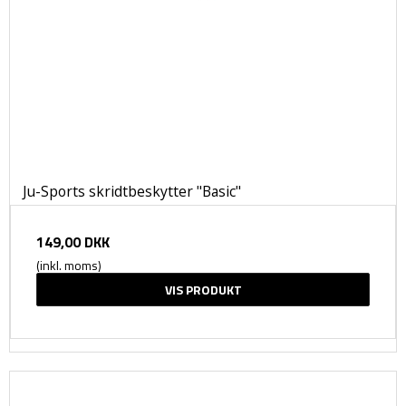
Ju-Sports skridtbeskytter "Basic"
149,00 DKK
(inkl. moms)
VIS PRODUKT