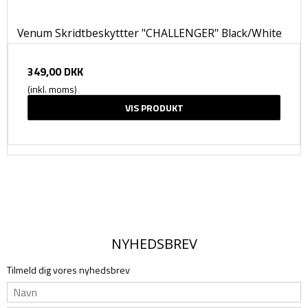
Venum Skridtbeskyttter "CHALLENGER" Black/White
349,00 DKK
(inkl. moms)
VIS PRODUKT
NYHEDSBREV
Tilmeld dig vores nyhedsbrev