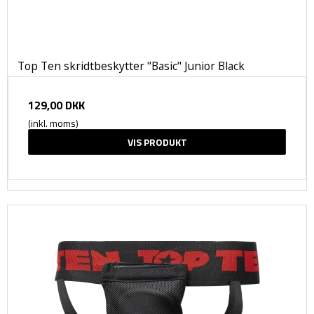
Top Ten skridtbeskytter "Basic" Junior Black
129,00 DKK
(inkl. moms)
VIS PRODUKT