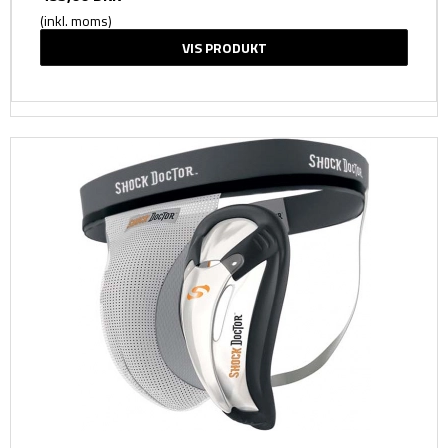
(inkl. moms)
VIS PRODUKT