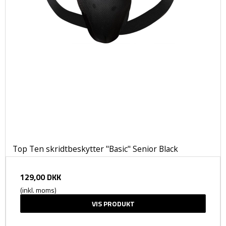
Top Ten skridtbeskytter "Basic" Senior Black
129,00 DKK
(inkl. moms)
VIS PRODUKT