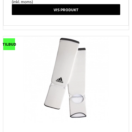
(inkl. moms)
VIS PRODUKT
TILBUD