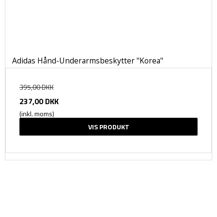
Adidas Hånd-Underarmsbeskytter "Korea"
395,00 DKK
237,00 DKK
(inkl. moms)
VIS PRODUKT