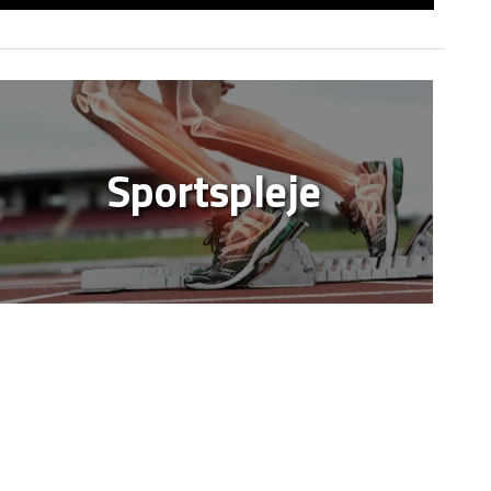
Sportspleje