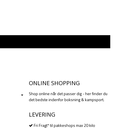
ONLINE SHOPPING
Shop online når det passer dig - her finder du
det bedste indenfor boksning & kampsport.
LEVERING
Fri Fragt* til pakkeshops max 20 kilo