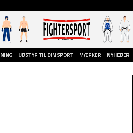
NING
UDSTYR TIL DIN SPORT
MÆRKER
NYHEDER