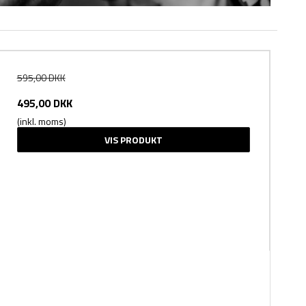
595,00 DKK
495,00 DKK
(inkl. moms)
VIS PRODUKT