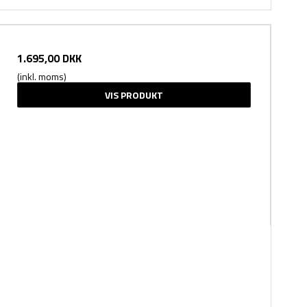
1.695,00 DKK
(inkl. moms)
VIS PRODUKT