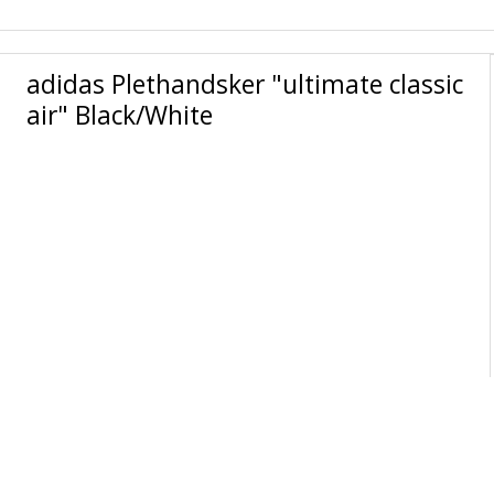
adidas Plethandsker "ultimate classic
air" Black/White