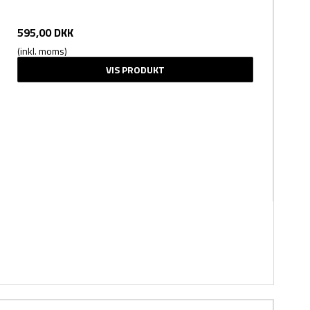
595,00 DKK
(inkl. moms)
VIS PRODUKT