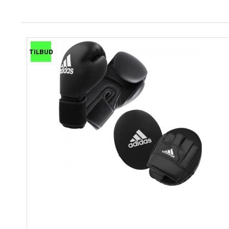
TILBUD