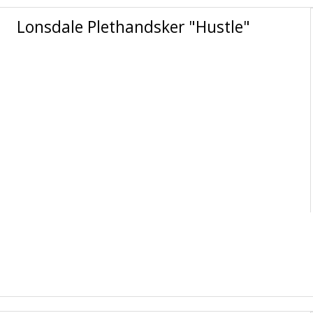
Lonsdale Plethandsker "Hustle"