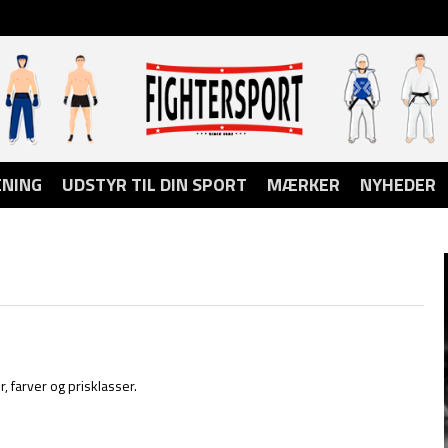
NING
UDSTYR TIL DIN SPORT
MÆRKER
NYHEDER
, farver og prisklasser.