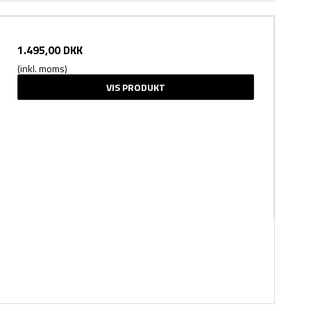
1.495,00 DKK
(inkl. moms)
VIS PRODUKT