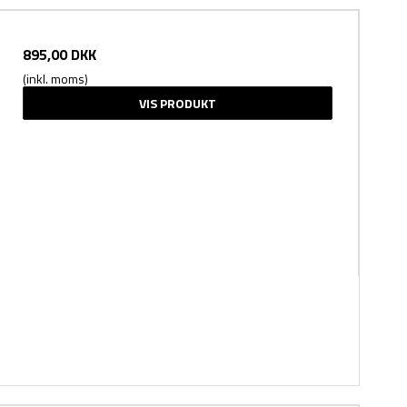
895,00 DKK
(inkl. moms)
VIS PRODUKT