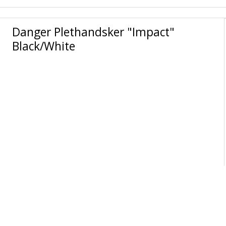
Danger Plethandsker "Impact"
Black/White