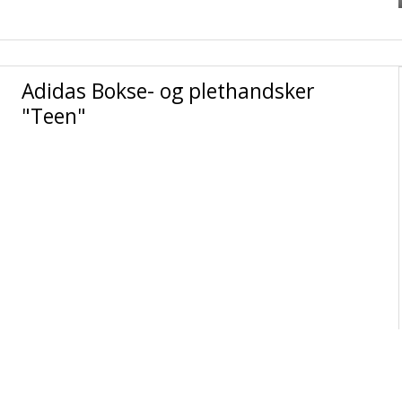
Adidas Bokse- og plethandsker
"Teen"