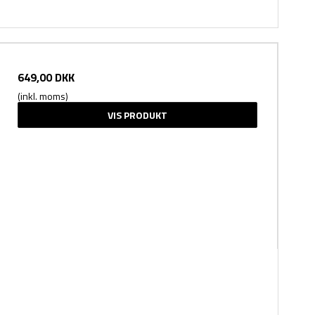
649,00 DKK
(inkl. moms)
VIS PRODUKT