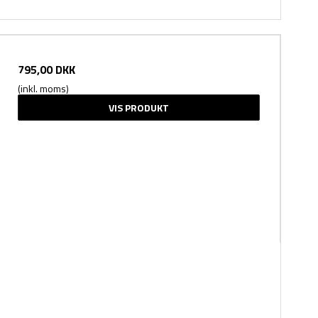
795,00 DKK
(inkl. moms)
VIS PRODUKT