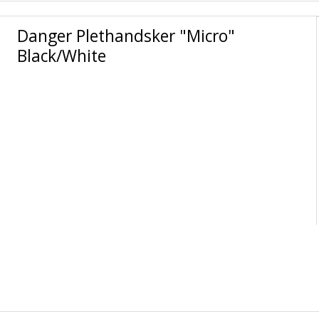
Danger Plethandsker "Micro"
Black/White