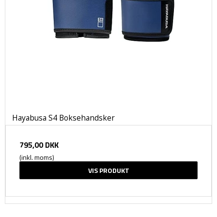
Hayabusa S4 Boksehandsker
795,00 DKK
(inkl. moms)
VIS PRODUKT