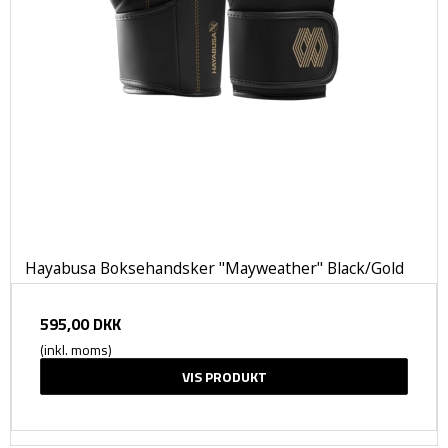
Hayabusa Boksehandsker "Mayweather" Black/Gold
595,00 DKK
(inkl. moms)
VIS PRODUKT