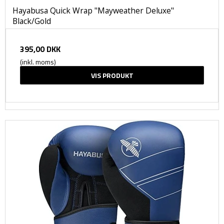
Hayabusa Quick Wrap "Mayweather Deluxe"
Black/Gold
395,00 DKK
(inkl. moms)
VIS PRODUKT