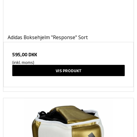
Adidas Boksehjelm "Response" Sort
595,00 DKK
(inkl. moms)
VIS PRODUKT