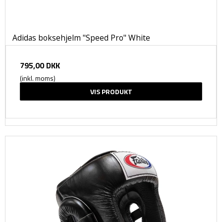
Adidas boksehjelm "Speed Pro" White
795,00 DKK
(inkl. moms)
VIS PRODUKT