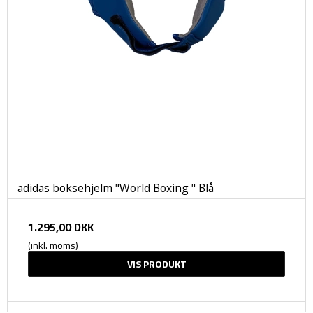
adidas boksehjelm "World Boxing " Blå
1.295,00 DKK
(inkl. moms)
VIS PRODUKT