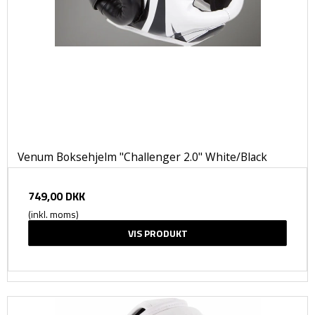
Venum Boksehjelm "Challenger 2.0" White/Black
749,00 DKK
(inkl. moms)
VIS PRODUKT