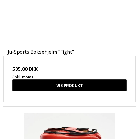
Ju-Sports Boksehjelm "Fight"
595,00 DKK
(inkl. moms)
VIS PRODUKT