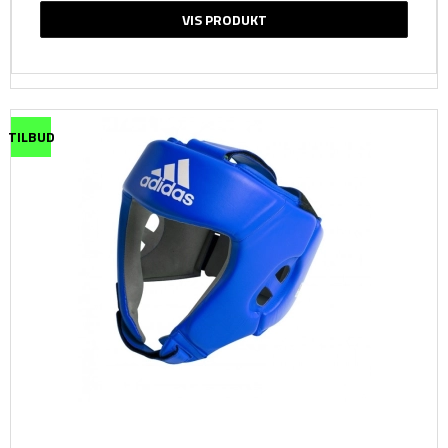
VIS PRODUKT
TILBUD