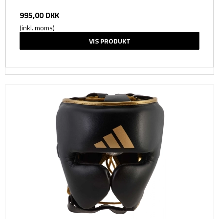
995,00 DKK
(inkl. moms)
VIS PRODUKT