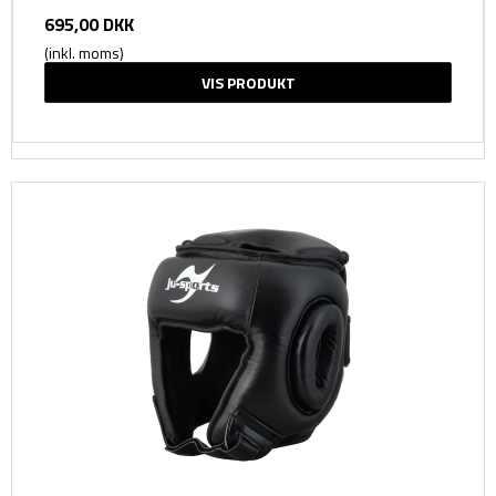
695,00 DKK
(inkl. moms)
VIS PRODUKT