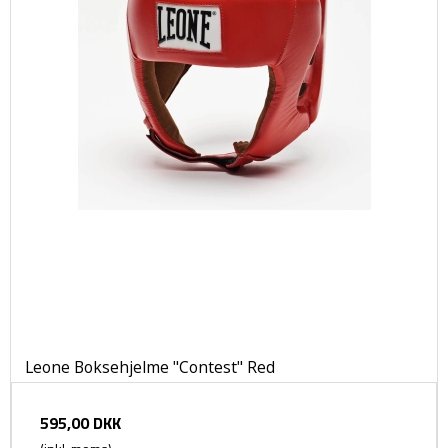
Leone Boksehjelme "Contest" Red
595,00 DKK