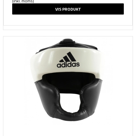
(inkl. moms)
VIS PRODUKT