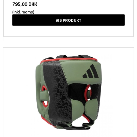
795,00 DKK
(inkl. moms)
VIS PRODUKT