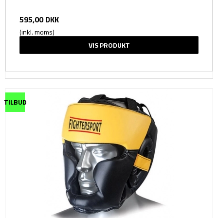
595,00 DKK
(inkl. moms)
VIS PRODUKT
TILBUD