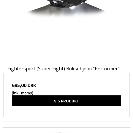
Fightersport (Super Fight) Boksehjelm "Performer"
695,00 DKK
(inkl. moms)
VIS PRODUKT