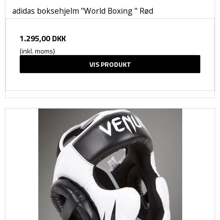
adidas boksehjelm "World Boxing " Rød
1.295,00 DKK
(inkl. moms)
VIS PRODUKT