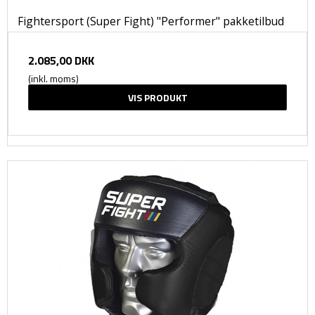
Fightersport (Super Fight) "Performer" pakketilbud
2.085,00 DKK
(inkl. moms)
VIS PRODUKT