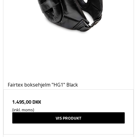
Fairtex boksehjelm "HG1" Black
1.495,00 DKK
(inkl. moms)
VIS PRODUKT