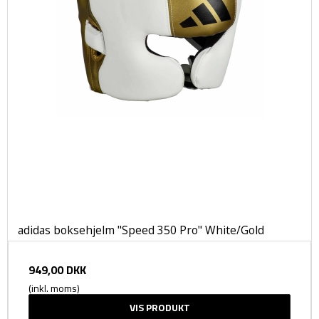
adidas boksehjelm "Speed 350 Pro" White/Gold
949,00 DKK
(inkl. moms)
VIS PRODUKT