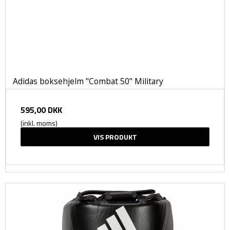
Adidas boksehjelm "Combat 50" Military
595,00 DKK
(inkl. moms)
VIS PRODUKT