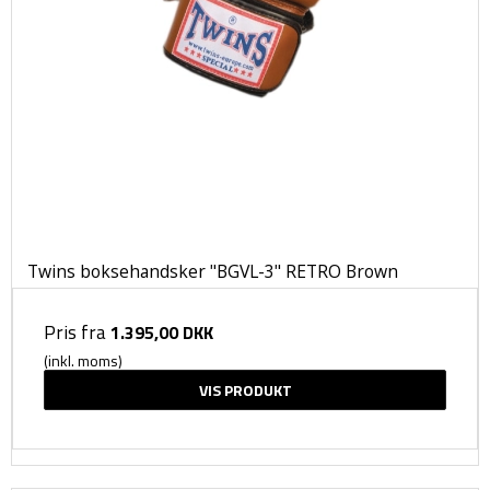
Twins boksehandsker "BGVL-3" RETRO Brown
Pris fra
1.395,00 DKK
(inkl. moms)
VIS PRODUKT