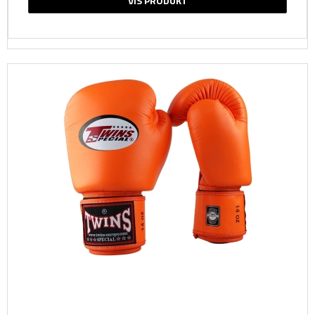
VIS PRODUKT