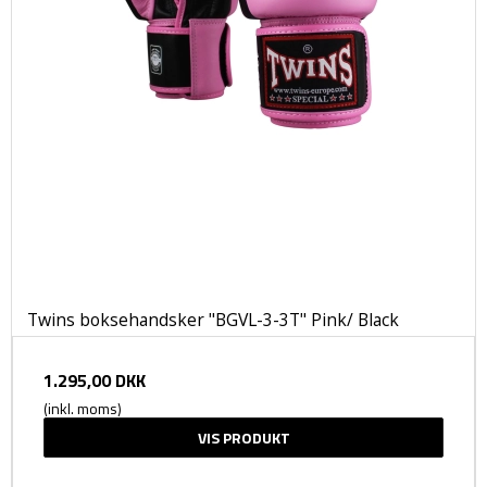
Twins boksehandsker "BGVL-3-3T" Pink/ Black
1.295,00 DKK
(inkl. moms)
VIS PRODUKT