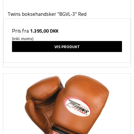
Twins boksehandsker "BGVL-3" Red
Pris fra
1.395,00 DKK
(inkl. moms)
VIS PRODUKT