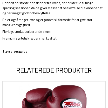
Dobbelt polstrede benskinner fra Twins, der er ideelle til tunge
sparring sessioner, da de giver masser af beskyttelse til skinnebenet
og har meget god fodbeskyttelse.
De er også meget lette og ergonomisk formede for at give stor
manøvredygtighed.
Flerlags stødabsorberende skum.
Premium syntetisk læder i høj kvalitet.
Størrelsesguide
RELATEREDE PRODUKTER