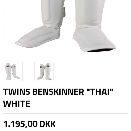
TWINS BENSKINNER "THAI"
WHITE
1.195,00 DKK